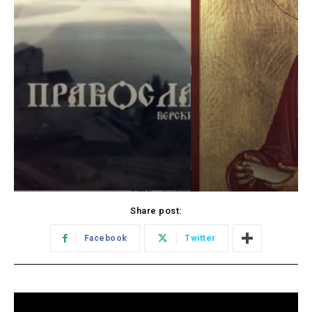
Share post:
Facebook
Twitter