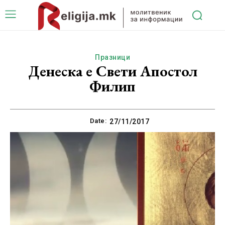
Празници
Денеска е Свети Апостол
Филип
Date:
27/11/2017