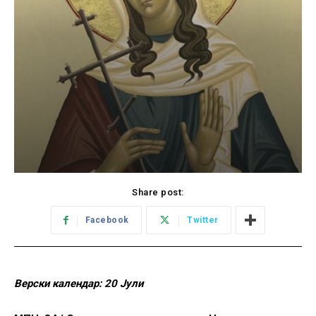
Share post:
Facebook
Twitter
Верски календар: 20 Јули