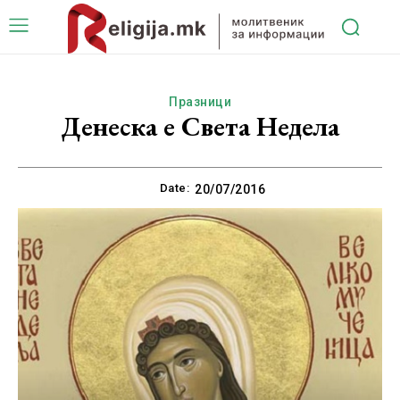
Празници
Денеска е Света Недела
Date:
20/07/2016