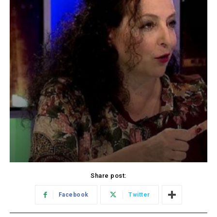
Share post:
Facebook
Twitter