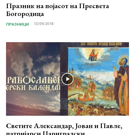
Празник на појасот на Пресвета
Богородица
13/09/2018
ПРАЗНИЦИ
Светите Александар, Јован и Павле,
патријарси Цариградски