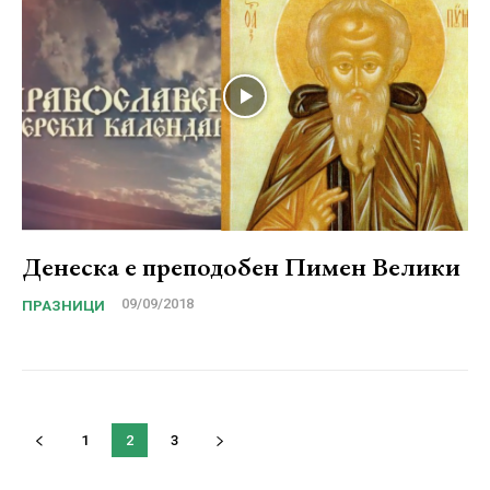
Денеска е преподобен Пимен Велики
09/09/2018
ПРАЗНИЦИ
1
2
3