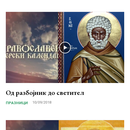
Од разбојник до светител
10/09/2018
ПРАЗНИЦИ