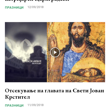
12/09/2018
ПРАЗНИЦИ
Отсекување на главата на Свети Јован
Крстител
11/09/2018
ПРАЗНИЦИ