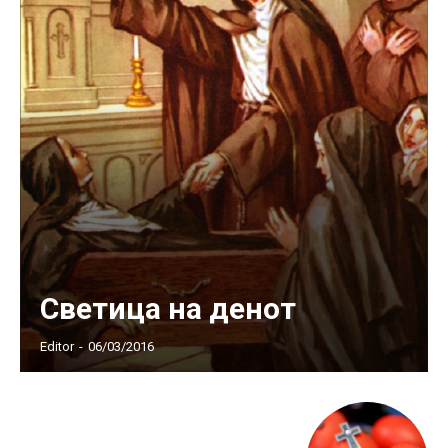
Светица на денот
Editor
-
06/03/2016