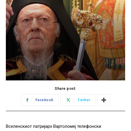
Share post:
Facebook
Twitter
Вселенскиот патријарх Вартоломеј телефонски