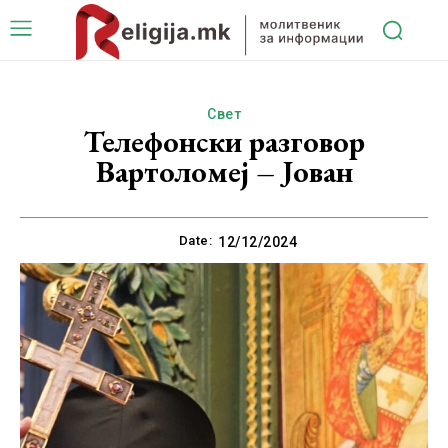
Свет
Телефонски разговор
Вартоломеј – Јован
Date:
12/12/2024