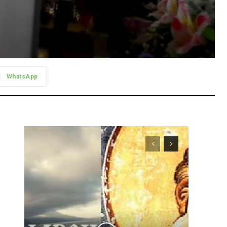
WhatsApp