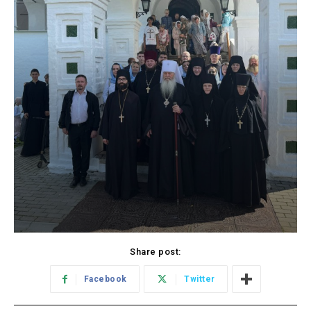
Share post:
Facebook
Twitter