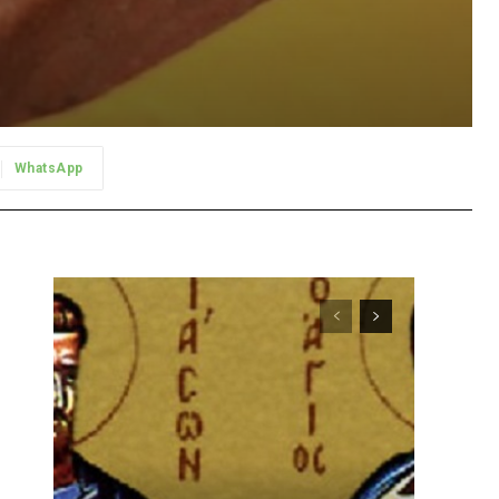
WhatsApp