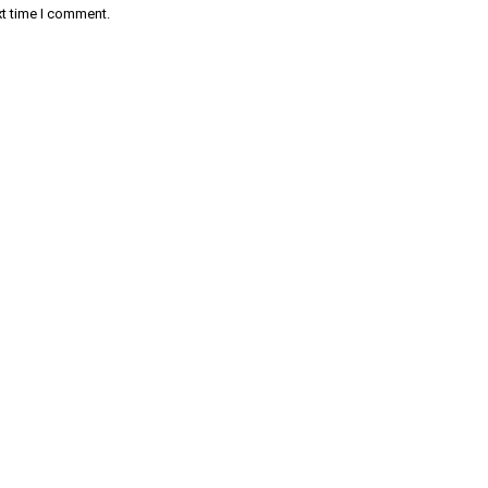
xt time I comment.