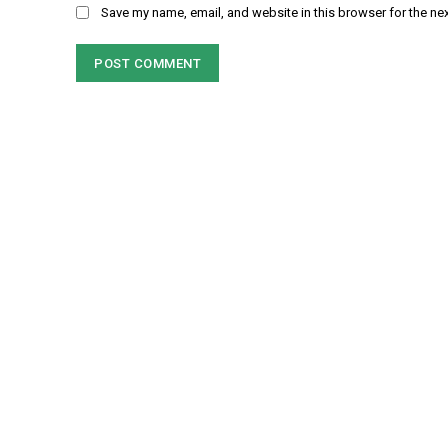
Save my name, email, and website in this browser for the ne