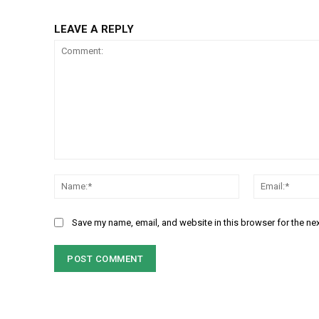
LEAVE A REPLY
Comment:
Name:*
Save my name, email, and website in this browser for the ne