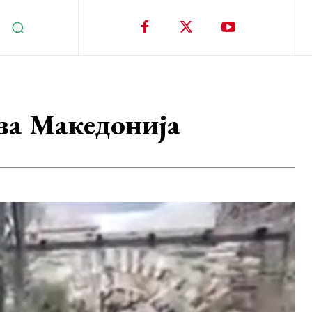
за Македонија