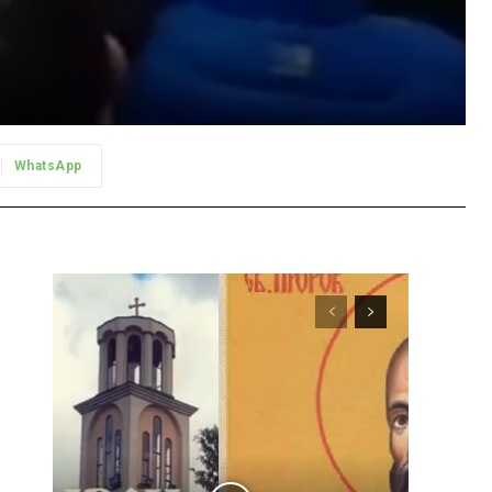
WhatsApp