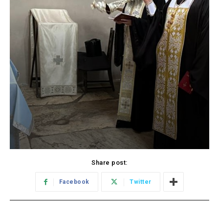
Share post:
Facebook
Twitter