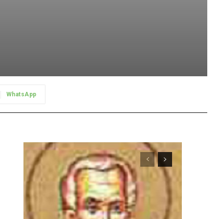
WhatsApp