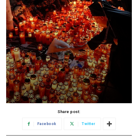
Share post:
Facebook
Twitter