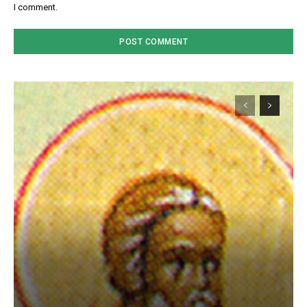
I comment.