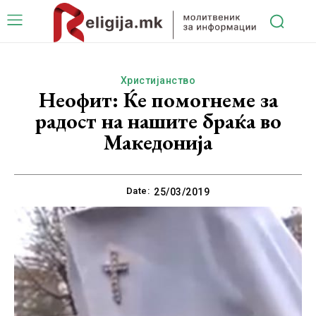
Христијанство
Неофит: Ќе помогнеме за
радост на нашите браќа во
Македонија
Date:
25/03/2019