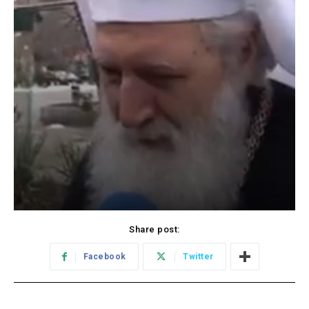
Share post:
Facebook
Twitter