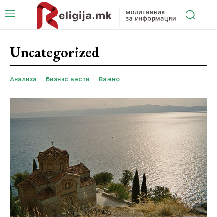
Uncategorized
Анализа
Бизнис вести
Важно