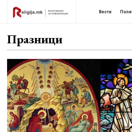
Вести
Поли
Празници