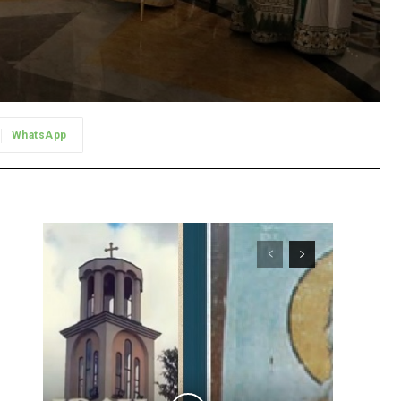
WhatsApp