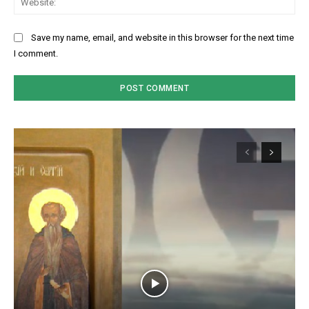
Save my name, email, and website in this browser for the next time
I comment.