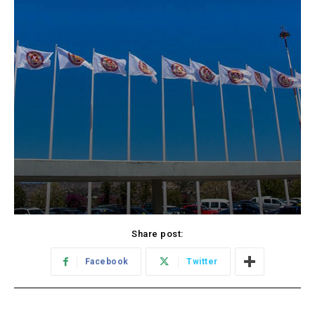
Share post:
Facebook
Twitter