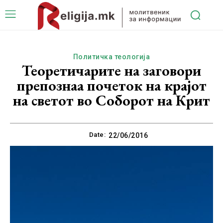
Политичка теологија
Теоретичарите на заговори
препознаа почеток на крајот
на светот во Соборот на Крит
Date:
22/06/2016