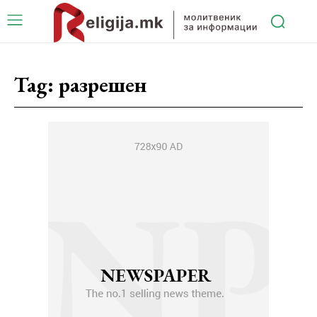
Tag:
разрешен