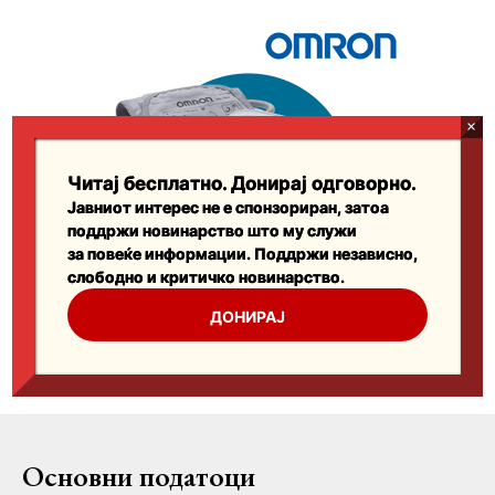
Основни податоци