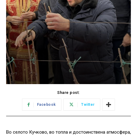
Share post:
Facebook
Twitter
Во селото Кучково, во топла и достоинствена атмосфера,