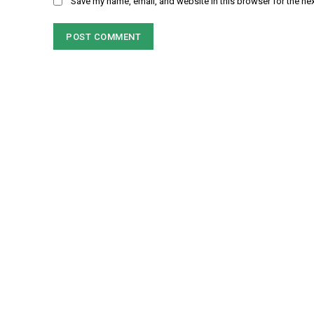
Save my name, email, and website in this browser for the ne