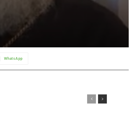
WhatsApp