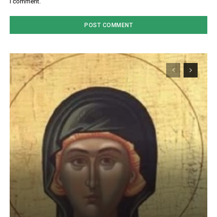
I comment.