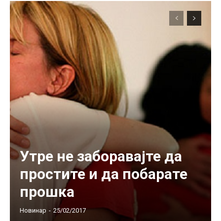
Утре не заборавајте да
простите и да побарате
прошка
Новинар
-
25/02/2017