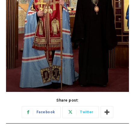
Share post:
Facebook
Twitter