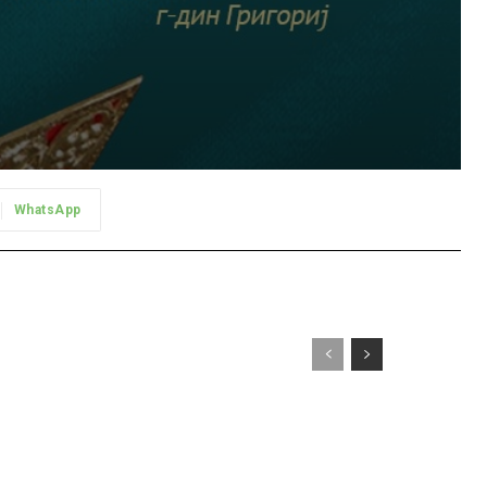
WhatsApp