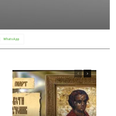
WhatsApp