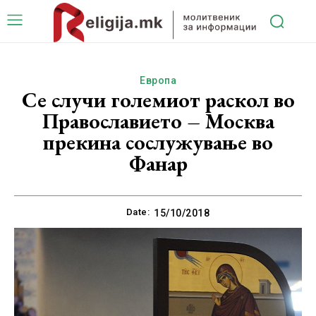
Европа
Се случи големиот раскол во
Православието – Москва
прекина сослужување во
Фанар
Date:
15/10/2018