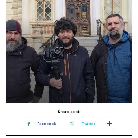
Share post:
Facebook
Twitter