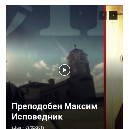
Преподобен Максим
Исповедник
Editor
-
03/02/2018