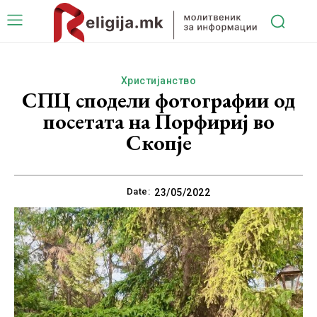
Христијанство
СПЦ сподели фотографии од
посетата на Порфириј во
Скопје
Date:
23/05/2022