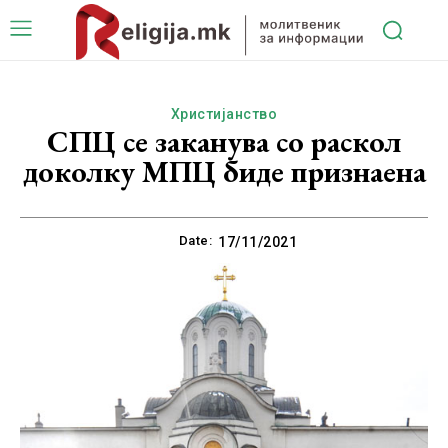
Христијанство
СПЦ се заканува со раскол
доколку МПЦ биде признаена
Date:
17/11/2021