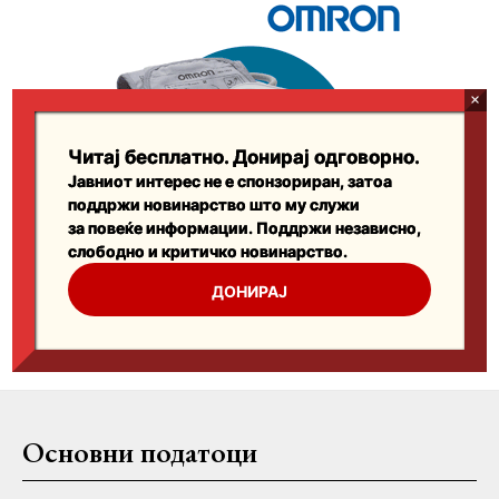
Основни податоци