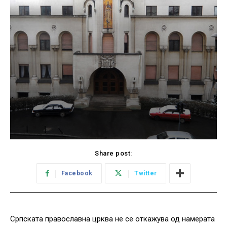
Share post:
Facebook
Twitter
Српската православна црква не се откажува од намерата