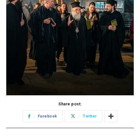
Share post:
Facebook
Twitter