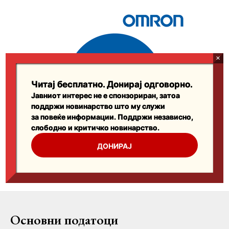
Основни податоци