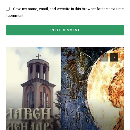
Save my name, email, and website in this browser for the next time
I comment.