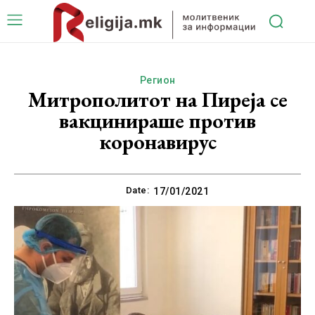
Регион
Митрополитот на Пиреја се
вакцинираше против
коронавирус
Date:
17/01/2021