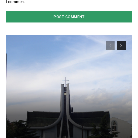
I comment.