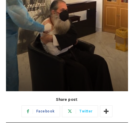
Share post:
Facebook
Twitter