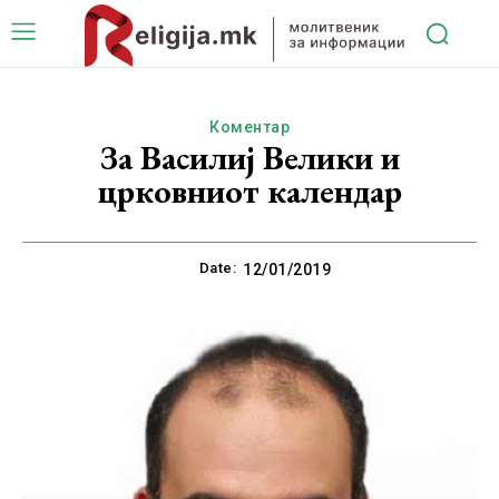
Коментар
За Василиј Велики и
црковниот календар
Date:
12/01/2019