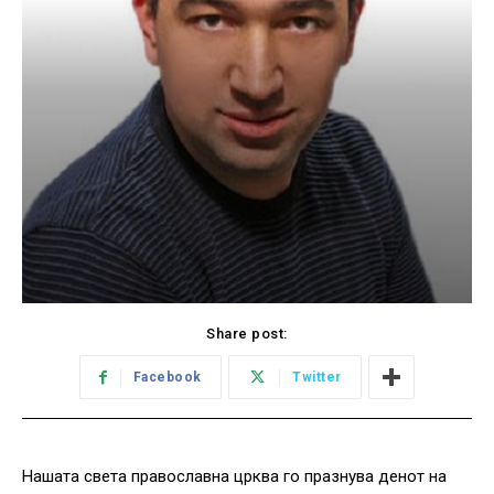
Share post:
Facebook
Twitter
Нашата света православна црква го празнува денот на