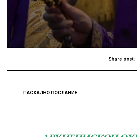
Share post:
ПАСХАЛНО ПОСЛАНИЕ