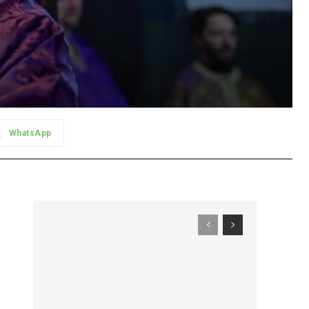
WhatsApp