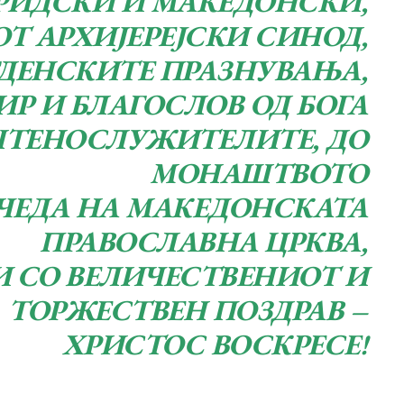
РИДСКИ И МАКЕДОНСКИ,
ОТ АРХИЈЕРЕЈСКИ СИНОД,
ГДЕНСКИТЕ ПРАЗНУВАЊА,
Р И БЛАГОСЛОВ ОД БОГА
ШТЕНОСЛУЖИТЕЛИТЕ, ДО
МОНАШТВОТО
 ЧЕДА НА МАКЕДОНСКАТА
ПРАВОСЛАВНА ЦРКВА,
И СО ВЕЛИЧЕСТВЕНИОТ И
ТОРЖЕСТВЕН ПОЗДРАВ –
ХРИСТОС ВОСКРЕСЕ!