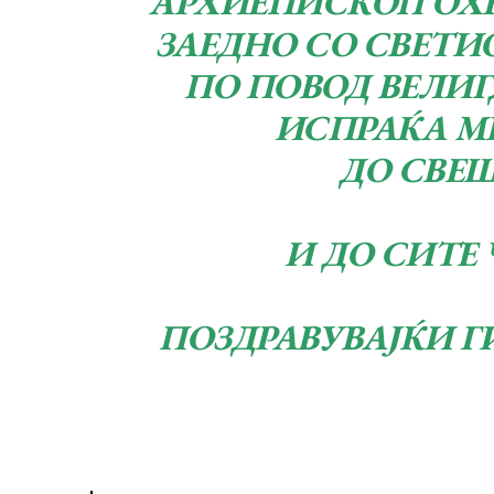
АРХИЕПИСКОП ОХ
ЗАЕДНО СО СВЕТИ
ПО ПОВОД ВЕЛИ
ИСПРАЌА МИ
ДО СВЕ
И ДО СИТЕ
ПОЗДРАВУВАЈЌИ Г