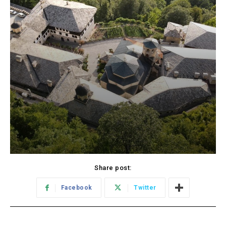
Share post:
Facebook
Twitter