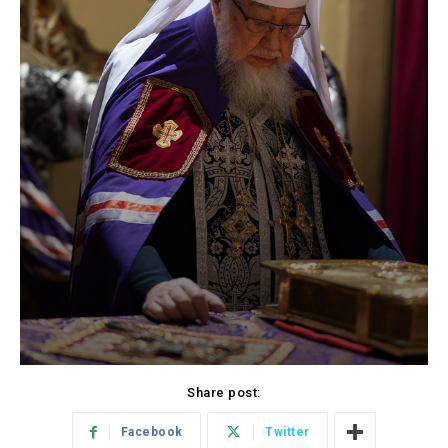
Share post:
Facebook
Twitter