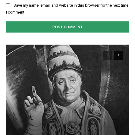
Save my name, email, and website in this browser for the next time
I comment.