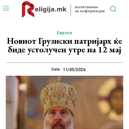
Европа
Новиот Грузиски патријарх ќе
биде устолучен утре на 12 мај
Date:
11/05/2026