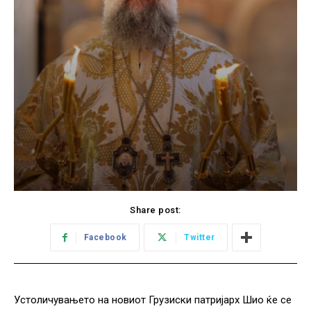
Share post:
Facebook
Twitter
Устоличувањето на новиот Грузиски патријарх Шио ќе се