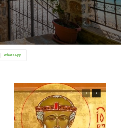
WhatsApp