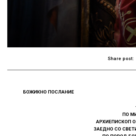
Share post:
БОЖИКНО ПОСЛАНИЕ
ПО М
АРХИЕПИСКОП О
ЗАЕДНО СО СВЕТ