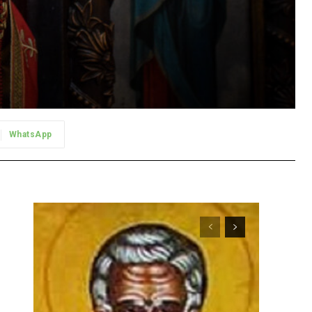
WhatsApp