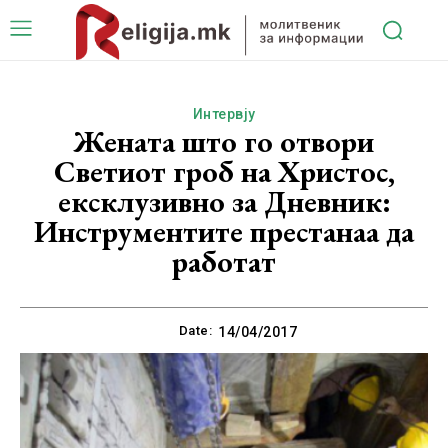
Интервју
Жената што го отвори
Светиот гроб на Христос,
ексклузивно за Дневник:
Инструментите престанаа да
работат
Date:
14/04/2017