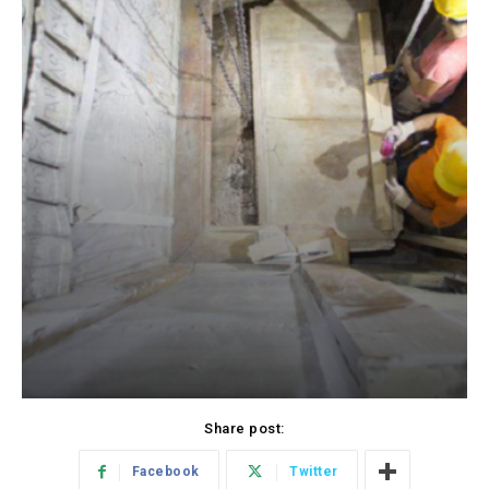
Share post:
Facebook
Twitter