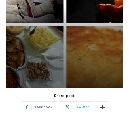
Share post:
Facebook
Twitter