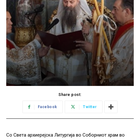
Share post:
Facebook
Twitter
Со Света архиерејска Литургија во Соборниот храм во