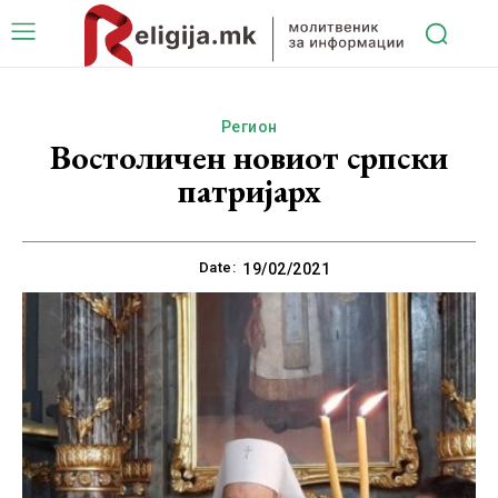
Регион
Востоличен новиот српски
патријарх
Date:
19/02/2021