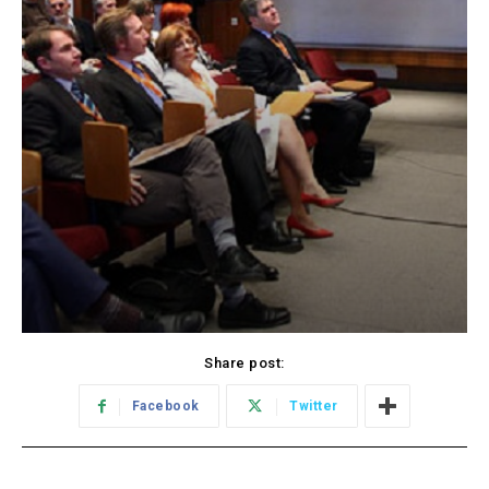
Share post:
Facebook
Twitter