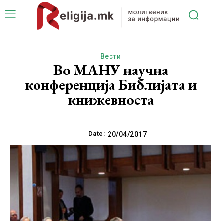
Вести
Во МАНУ научна
конференција Библијата и
книжевноста
Date:
20/04/2017