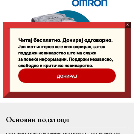
Основни податоци