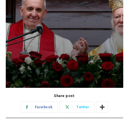
Share post:
Facebook
Twitter