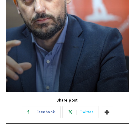
Share post:
Facebook
Twitter