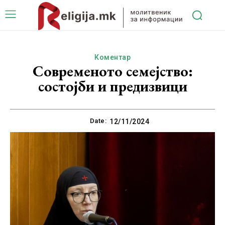
Коментар
Современото семејство:
состојби и предизвици
Date:
12/11/2024