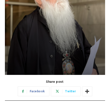
Share post:
Facebook
Twitter