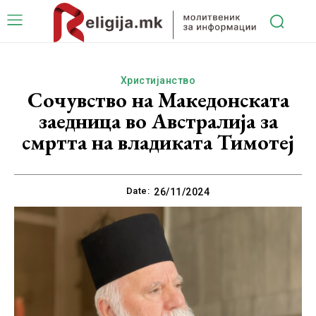
Христијанство
Сочувство на Македонската
заедница во Австралија за
смртта на владиката Тимотеј
Date:
26/11/2024