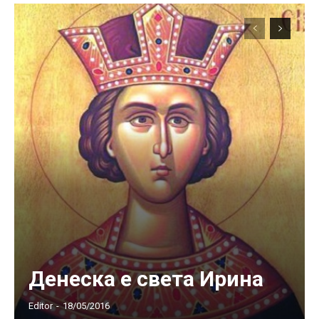
Денеска е света Ирина
Editor
-
18/05/2016