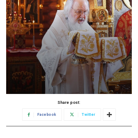
Share post:
Facebook
Twitter