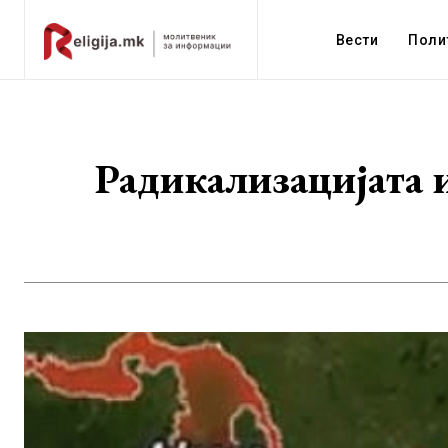
Вести
Поли
Радикализацијата и