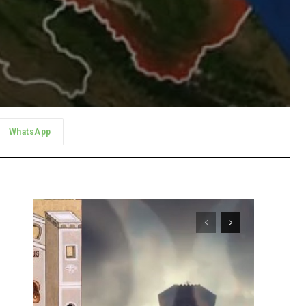
WhatsApp