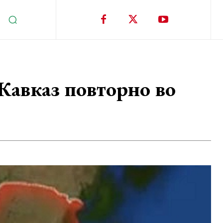
 Кавказ повторно во